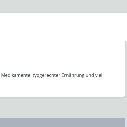
n Medikamente, typgerechter Ernährung und viel