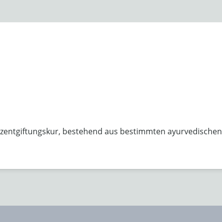
urzentgiftungskur, bestehend aus bestimmten ayurvedische