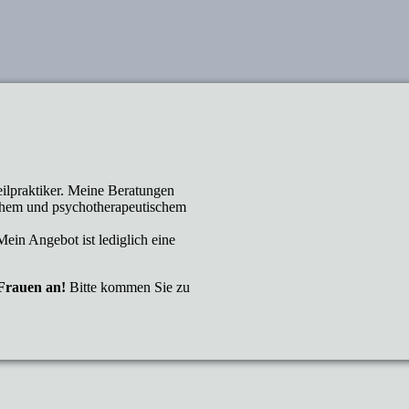
ilpraktiker. Meine Beratungen
ichem und psychotherapeutischem
Mein Angebot ist lediglich eine
 Frauen an!
Bitte kommen Sie zu