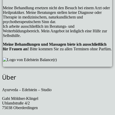
Meine Behandlung ersetzen nicht den Besuch bei einem Arzt oder
Heilpraktiker. Meine Beratungen stellen keine Diagnose oder
Therapie in medizinischem, naturkundlichem und
psychotherapeutischem Sinn dar.
Ich arbeite ausschließlich im Beratungs- und
Weiterbildungsbereich. Mein Angebot ist lediglich eine Hilfe zur
Selbsthilfe.
Meine Behandlungen und Massagen biete ich ausschließlich
für Frauen an!
Bitte kommen Sie zu allen Terminen ohne Parfüm.
Über
Ayurveda – Edelstein – Studio
Gabi Möldner-Klingel
Uhlandstraße 4/2
75038 Oberderdingen