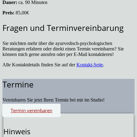
Dauer:
ca. 90 Minuten
Preis:
85,00€
Fragen und Terminvereinbarung
Sie möchten mehr über die ayurvedisch-psychologischen
Beratungen erfahren oder direkt einen Termin vereinbaren? Sie
können mich gerne anrufen oder per E-Mail kontaktieren!
Alle Kontaktdetails finden Sie auf der
Kontakt-Seite
.
Termine
Vereinbaren Sie jetzt Ihren Termin bei mir im Studio!
Termin vereinbaren
Hinweis