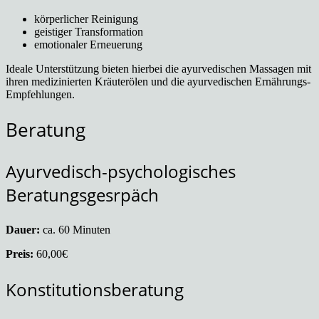
körperlicher Reinigung
geistiger Transformation
emotionaler Erneuerung
Ideale Unterstützung bieten hierbei die ayurvedischen Massagen mit
ihren medizinierten Kräuterölen und die ayurvedischen Ernährungs-
Empfehlungen.
Beratung
Ayurvedisch-psychologisches
Beratungsgesrpäch
Dauer:
ca. 60 Minuten
Preis:
60,00€
Konstitutionsberatung